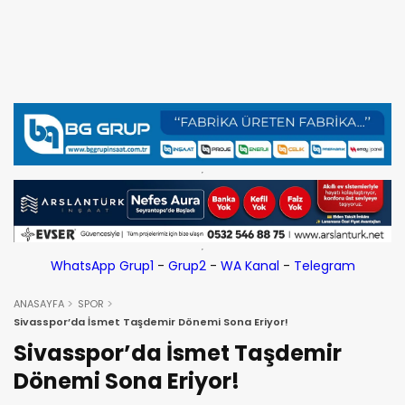
WhatsApp Grup1
-
Grup2
-
WA Kanal
-
Telegram
ANASAYFA
SPOR
Sivasspor’da İsmet Taşdemir Dönemi Sona Eriyor!
Sivasspor’da İsmet Taşdemir
Dönemi Sona Eriyor!