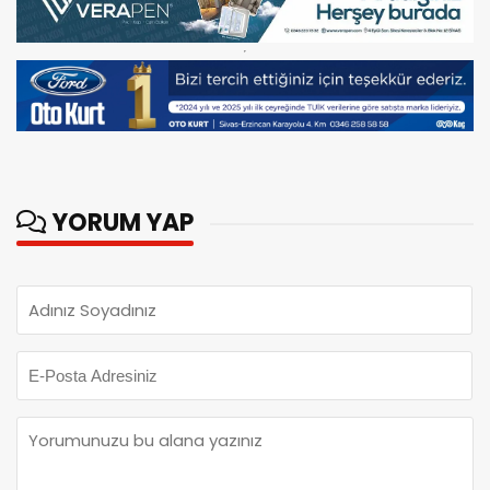
YORUM YAP