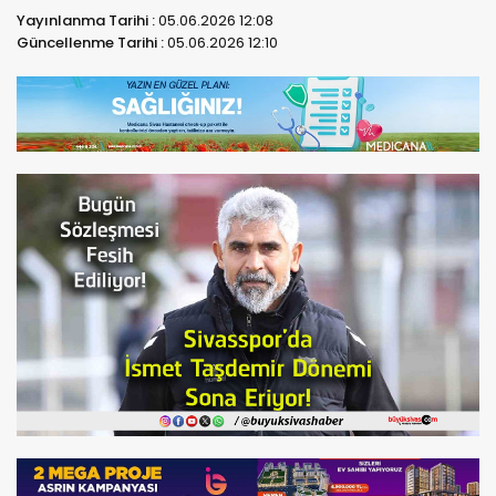
Yayınlanma Tarihi :
05.06.2026 12:08
Güncellenme Tarihi :
05.06.2026 12:10