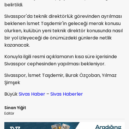
belirtildi.
Sivasspor'da teknik direktörlük görevinden ayrılması
beklenen İsmet Taşdemir'in geleceği merak konusu
olurken, kulübün yeni teknik direktör konusunda nasıl
bir yol izleyeceği de önümüzdeki günlerde netlik
kazanacak.
Konuyla ilgili resmi açıklamanın kısa süre içerisinde
Sivasspor cephesinden yapılması bekleniyor.
Sivasspor, İsmet Taşdemir, Burak Özçoban, Yılmaz
Şimşek
Büyük
Sivas Haber
–
Sivas Haberler
Sinan Yiğit
Editör