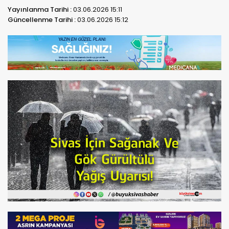
Yayınlanma Tarihi :
03.06.2026 15:11
Güncellenme Tarihi :
03.06.2026 15:12