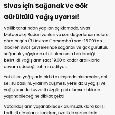
Sivas İçin Sağanak Ve Gök
Gürültülü Yağış Uyarısı!
Valilik tarafından yapılan açıklamada, Sivas
Meteoroloji Radarı verileri ve son değerlendirmelere
göre bugün (3 Haziran Çarşamba) saat 15.00’ten
itibaren Sivas çevrelerinde sağanak ve gök gürültülü
sağanak yağışların etkili olmasının beklendiği
belirtildi. Yağışların saat 19.00’a kadar aralıklarla
devam edeceği tahmin ediliyor.
Yetkililer, yağışlarla birlikte ulaşımda aksamalar, ani
sel, su baskını, yıldırım düşmesi, yerel dolu yağışı ve
yağış anında kuvvetli rüzgâr gibi olumsuzlukların
yaşanabileceğine dikkat çekti.
Vatandaşların yaşanabilecek olumsuzluklara karşı
tedbirli olmaları istenirken, özellikle sürücülerin