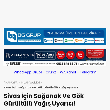
WhatsApp Grup1
-
Grup2
-
WA Kanal
-
Telegram
ANASAYFA
SİVAS VALİLİĞİ
Sivas İçin Sağanak Ve Gök Gürültülü Yağış Uyarısı!
Sivas İçin Sağanak Ve Gök
Gürültülü Yağış Uyarısı!