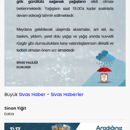
Büyük
Sivas Haber
–
Sivas Haberler
Sinan Yiğit
Editör