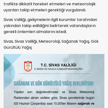
trafikte dikkatli hareket etmeleri ve meteorolojik
uyarıları takip etmeleri gerektiği vurgulandı.
Sivas Valiliği, gelişmelerin ilgili kurumlar tarafından
yakından takip edildiğini belirterek vatandaşların
gerekli önlemleri almalarını istedi.
Sivas, Sivas Valiliği, Meteoroloji, Sağanak Yağış, Gök
Gürültülü Yağış