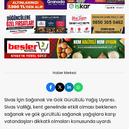
Haber Merkezi
Sivas İçin Sağanak Ve Gök Gürültülü Yağış Uyarısı..
Sivas Valiliği, kent genelinde etkili olması beklenen
sağanak ve gök gürültülü sağanak yağışlara karşı
vatandaşları dikkatli olmaları konusunda uyardı.