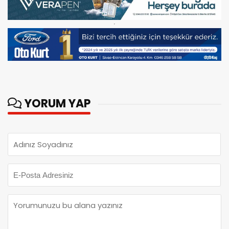
YORUM YAP