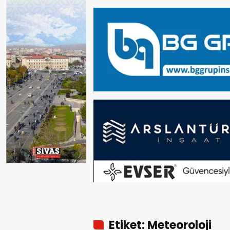
Etiket: Meteoroloji