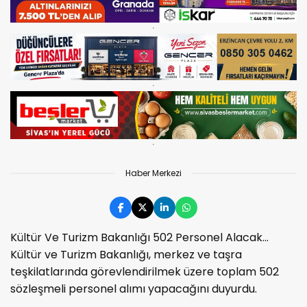
Haber Merkezi
Kültür Ve Turizm Bakanlığı 502 Personel Alacak...
Kültür ve Turizm Bakanlığı, merkez ve taşra
teşkilatlarında görevlendirilmek üzere toplam 502
sözleşmeli personel alımı yapacağını duyurdu.