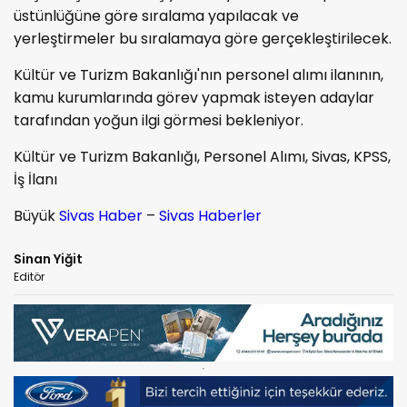
üstünlüğüne göre sıralama yapılacak ve
yerleştirmeler bu sıralamaya göre gerçekleştirilecek.
Kültür ve Turizm Bakanlığı'nın personel alımı ilanının,
kamu kurumlarında görev yapmak isteyen adaylar
tarafından yoğun ilgi görmesi bekleniyor.
Kültür ve Turizm Bakanlığı, Personel Alımı, Sivas, KPSS,
İş İlanı
Büyük
Sivas Haber
–
Sivas Haberler
Sinan Yiğit
Editör