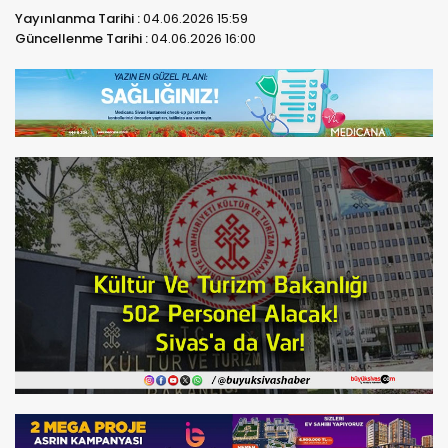
Yayınlanma Tarihi :
04.06.2026 15:59
Güncellenme Tarihi :
04.06.2026 16:00