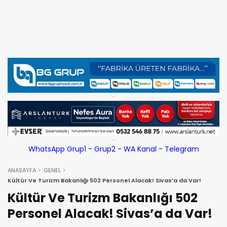
WhatsApp Grup1
-
Grup2
-
WA Kanal
-
Telegram
ANASAYFA
GENEL
Kültür Ve Turizm Bakanlığı 502 Personel Alacak! Sivas’a da Var!
Kültür Ve Turizm Bakanlığı 502
Personel Alacak! Sivas’a da Var!