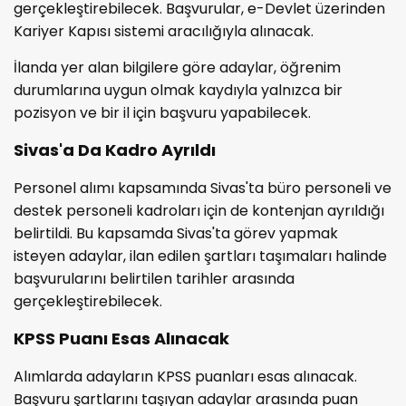
gerçekleştirebilecek. Başvurular, e-Devlet üzerinden
Kariyer Kapısı sistemi aracılığıyla alınacak.
İlanda yer alan bilgilere göre adaylar, öğrenim
durumlarına uygun olmak kaydıyla yalnızca bir
pozisyon ve bir il için başvuru yapabilecek.
Sivas'a Da Kadro Ayrıldı
Personel alımı kapsamında Sivas'ta büro personeli ve
destek personeli kadroları için de kontenjan ayrıldığı
belirtildi. Bu kapsamda Sivas'ta görev yapmak
isteyen adaylar, ilan edilen şartları taşımaları halinde
başvurularını belirtilen tarihler arasında
gerçekleştirebilecek.
KPSS Puanı Esas Alınacak
Alımlarda adayların KPSS puanları esas alınacak.
Başvuru şartlarını taşıyan adaylar arasında puan