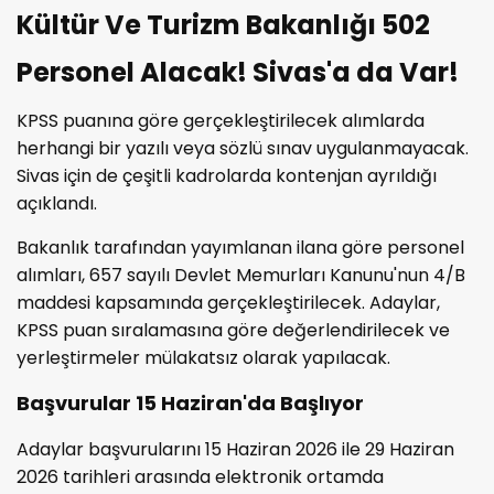
Kültür Ve Turizm Bakanlığı 502
Personel Alacak! Sivas'a da Var!
KPSS puanına göre gerçekleştirilecek alımlarda
herhangi bir yazılı veya sözlü sınav uygulanmayacak.
Sivas için de çeşitli kadrolarda kontenjan ayrıldığı
açıklandı.
Bakanlık tarafından yayımlanan ilana göre personel
alımları, 657 sayılı Devlet Memurları Kanunu'nun 4/B
maddesi kapsamında gerçekleştirilecek. Adaylar,
KPSS puan sıralamasına göre değerlendirilecek ve
yerleştirmeler mülakatsız olarak yapılacak.
Başvurular 15 Haziran'da Başlıyor
Adaylar başvurularını 15 Haziran 2026 ile 29 Haziran
2026 tarihleri arasında elektronik ortamda