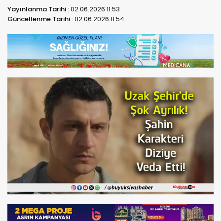
Yayınlanma Tarihi :
02.06.2026 11:53
Güncellenme Tarihi :
02.06.2026 11:54