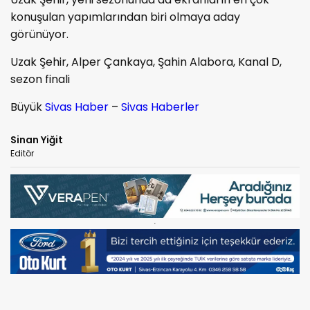
konuşulan yapımlarından biri olmaya aday
görünüyor.
Uzak Şehir, Alper Çankaya, Şahin Alabora, Kanal D,
sezon finali
Büyük
Sivas Haber
–
Sivas Haberler
Sinan Yiğit
Editör