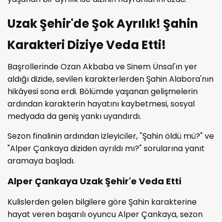
Uzak Şehir'de Şok Ayrılık! Şahin
Karakteri Diziye Veda Etti!
Başrollerinde Ozan Akbaba ve Sinem Ünsal'ın yer
aldığı dizide, sevilen karakterlerden Şahin Alabora'nın
hikâyesi sona erdi. Bölümde yaşanan gelişmelerin
ardından karakterin hayatını kaybetmesi, sosyal
medyada da geniş yankı uyandırdı.
Sezon finalinin ardından izleyiciler, "Şahin öldü mü?" ve
"Alper Çankaya diziden ayrıldı mı?" sorularına yanıt
aramaya başladı.
Alper Çankaya Uzak Şehir'e Veda Etti
Kulislerden gelen bilgilere göre Şahin karakterine
hayat veren başarılı oyuncu Alper Çankaya, sezon