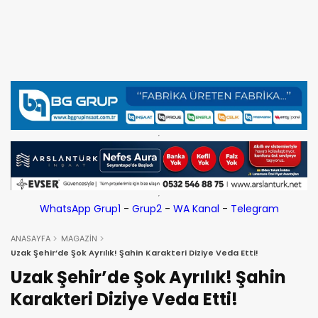
WhatsApp Grup1
-
Grup2
-
WA Kanal
-
Telegram
ANASAYFA
MAGAZİN
Uzak Şehir’de Şok Ayrılık! Şahin Karakteri Diziye Veda Etti!
Uzak Şehir’de Şok Ayrılık! Şahin
Karakteri Diziye Veda Etti!