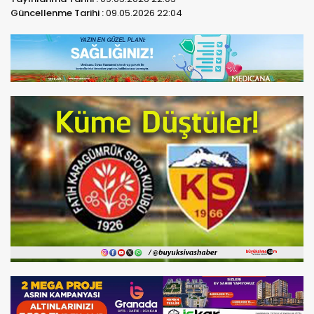
Güncellenme Tarihi :
09.05.2026 22:04