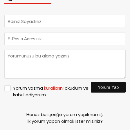
Yorum Yap
Yorum yazma
kurallarını
okudum ve
kabul ediyorum.
Henüz bu içeriğe yorum yapılmamış.
İlk yorum yapan olmak ister misiniz?