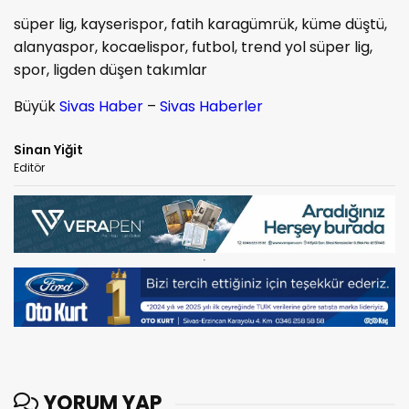
süper lig, kayserispor, fatih karagümrük, küme düştü,
alanyaspor, kocaelispor, futbol, trend yol süper lig,
spor, ligden düşen takımlar
Büyük
Sivas Haber
–
Sivas Haberler
Sinan Yiğit
Editör
YORUM YAP