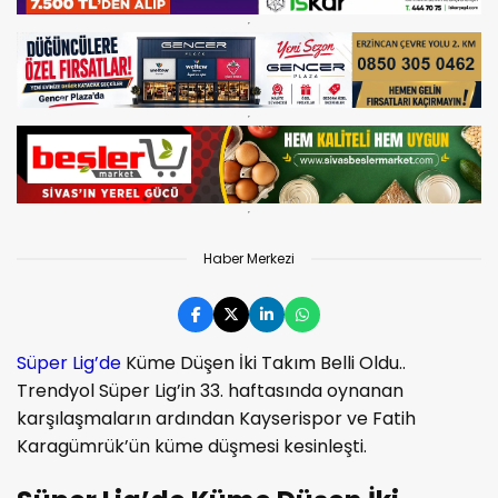
Haber Merkezi
Süper Lig’de
Küme Düşen İki Takım Belli Oldu..
Trendyol Süper Lig’in 33. haftasında oynanan
karşılaşmaların ardından Kayserispor ve Fatih
Karagümrük’ün küme düşmesi kesinleşti.