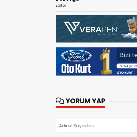
Editör
YORUM YAP