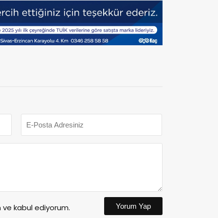
Yorum Yap
ve kabul ediyorum.