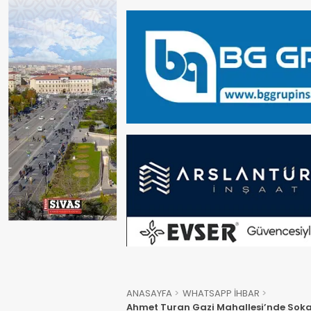
ANASAYFA
WHATSAPP İHBAR
Ahmet Turan Gazi Mahallesi’nde Sokak 