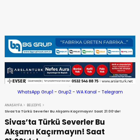
WhatsApp Grup1
-
Grup2
-
WA Kanal
-
Telegram
ANASAYFA
BELEDİYE
Sivas’ta Türkü Severler Bu Akşamı Kaçırmayın! Saat 21:00’de!
Sivas’ta Türkü Severler Bu
Akşamı Kaçırmayın! Saat