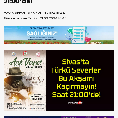
21:00’de!
Yayınlanma Tarihi :
21.03.2024 10:44
Güncellenme Tarihi :
21.03.2024 10:46