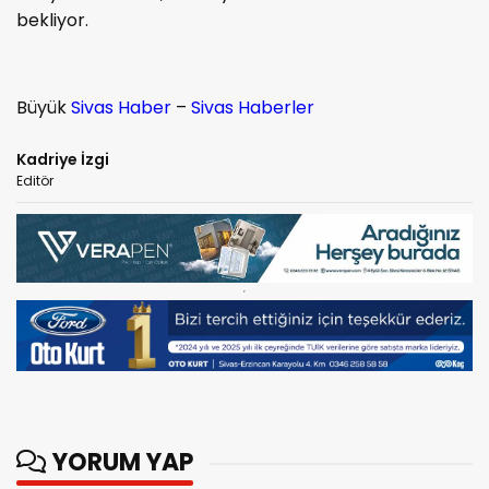
bekliyor.
Büyük
Sivas Haber
–
Sivas Haberler
Kadriye İzgi
Editör
YORUM YAP