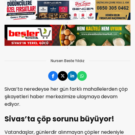
Nursen Beste Yıldız
Sivas’ta neredeyse her gün farklı mahallelerden çöp
şikayetleri haber merkezimize ulaşmaya devam
ediyor.
Sivas’ta çöp sorunu büyüyor!
Vatandaşlar, günlerdir alınmayan çöpler nedeniyle