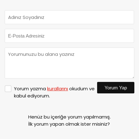
Yorum Yap
Yorum yazma
kurallarını
okudum ve
kabul ediyorum.
Henüz bu içeriğe yorum yapılmamış.
İlk yorum yapan olmak ister misiniz?