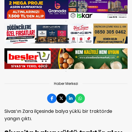
Haber Merkezi
Sivas’ın Zara ilçesinde balya yüklü bir traktörde
yangın çıktı.