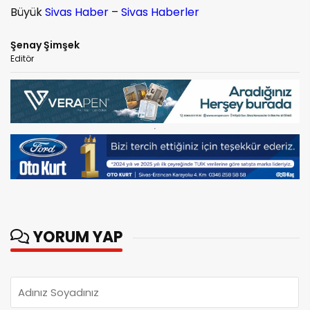
Büyük
Sivas Haber
–
Sivas Haberler
Şenay Şimşek
Editör
YORUM YAP