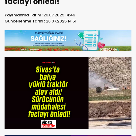
faciayı önledi!
Yayınlanma Tarihi :
26.07.2025 14:49
Güncellenme Tarihi :
26.07.2025 14:51