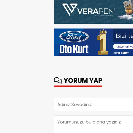
YORUM YAP