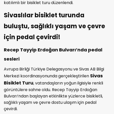
katılımlı bir bisiklet turu düzenlendi.
Sivaslılar bisiklet turunda
buluştu, sağlıklı yaşam ve çevre
için pedal çevirdi!
Recep Tayyip Erdoğan Bulvarı’nda pedal
sesleri
Avrupa Birliği Türkiye Delegasyonu ve Sivas AB Bilgi
Sivas
Merkezi koordinasyonunda gerçekleştirilen
Bisiklet Turu
, vatandaşların yoğun ilgisiyle renkli
görüntülere sahne oldu. Recep Tayyip Erdoğan
Bulvarı’ndan başlayan etkinlikte yüzlerce bisikletli,
sağlıklı yaşam ve çevre dostu ulaşım için pedal
çevirdi.