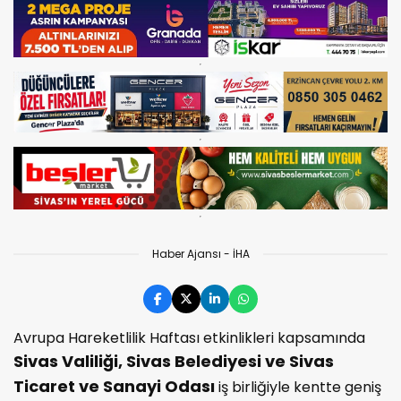
Haber Ajansı - İHA
Avrupa Hareketlilik Haftası etkinlikleri kapsamında
Sivas Valiliği, Sivas Belediyesi ve Sivas
Ticaret ve Sanayi Odası
iş birliğiyle kentte geniş