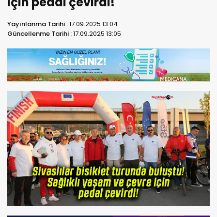
için pedal çevirdi!
Yayınlanma Tarihi :
17.09.2025 13:04
Güncellenme Tarihi :
17.09.2025 13:05