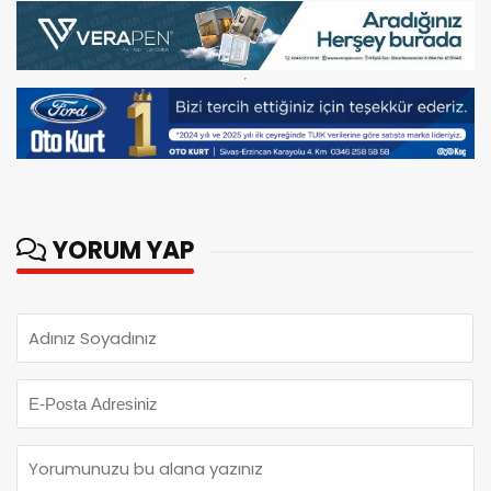
YORUM YAP