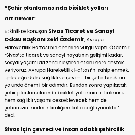
“Şehir planlamasında bisiklet yolları
artırılmalı”
Sivas Ticaret ve Sanayi
Etkinlikte konuşan
Odası Başkanı Zeki Özdemir
, Avrupa
Hareketlilik Haftası’nın önemine vurgu yaptı. Özdemir,
“Sivas’ta ticaret ve sanayi hayatının gelişimi kadar,
sosyal yaşamı da zenginleştiren etkinliklere destek
veriyoruz. Avrupa Hareketlilik Haftası’nı sahiplenmek,
geleceğe daha sağlıklı ve çevreci bir şehir bırakma
yolunda önemli bir adımdır. Bundan sonra yapılacak
şehir planlamalarında bisiklet yollarının artırılması,
hem sağlıklı yaşamı destekleyecek hem de
şehrimizin modern kimliğine katkı sağlayacaktır”
dedi.
Sivas için çevreci ve insan odaklı şehircilik