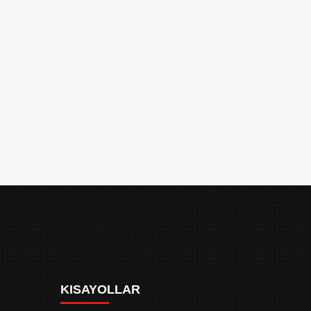
KISAYOLLAR