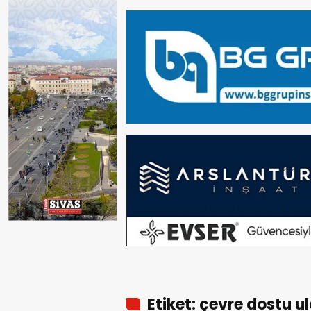
Etiket: çevre dostu u