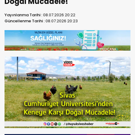
Doğal Mücadele!
Yayınlanma Tarihi :
08.07.2026 20:22
Güncellenme Tarihi :
08.07.2026 20:23