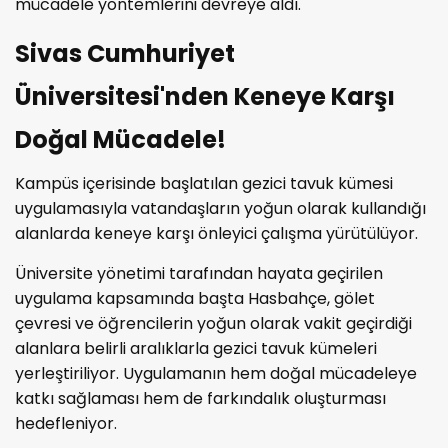
mücadele yöntemlerini devreye aldı.
Sivas Cumhuriyet
Üniversitesi'nden Keneye Karşı
Doğal Mücadele!
Kampüs içerisinde başlatılan gezici tavuk kümesi
uygulamasıyla vatandaşların yoğun olarak kullandığı
alanlarda keneye karşı önleyici çalışma yürütülüyor.
Üniversite yönetimi tarafından hayata geçirilen
uygulama kapsamında başta Hasbahçe, gölet
çevresi ve öğrencilerin yoğun olarak vakit geçirdiği
alanlara belirli aralıklarla gezici tavuk kümeleri
yerleştiriliyor. Uygulamanın hem doğal mücadeleye
katkı sağlaması hem de farkındalık oluşturması
hedefleniyor.