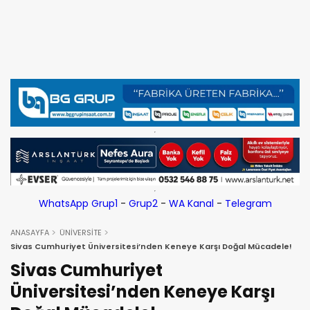
WhatsApp Grup1
-
Grup2
-
WA Kanal
-
Telegram
ANASAYFA
ÜNİVERSİTE
Sivas Cumhuriyet Üniversitesi’nden Keneye Karşı Doğal Mücadele!
Sivas Cumhuriyet
Üniversitesi’nden Keneye Karşı