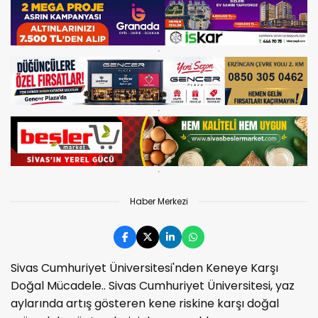
Haber Merkezi
Sivas Cumhuriyet Üniversitesi'nden Keneye Karşı
Doğal Mücadele.. Sivas Cumhuriyet Üniversitesi, yaz
aylarında artış gösteren kene riskine karşı doğal