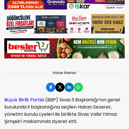
Haber Merkezi
Büyük Birlik Partisi
(BBP) Sivas İl Başkanlığı’nın genel
kurulunda il başkanlığına seçilen Hakan Sezerer,
yönetim kurulu üyeleri ile birlikte Sivas Valisi Yılmaz
Şimşek’i makamında ziyaret etti.