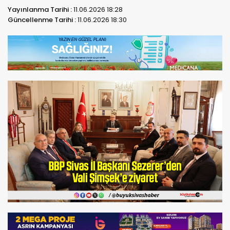
Yayınlanma Tarihi :
11.06.2026 18:28
Güncellenme Tarihi :
11.06.2026 18:30