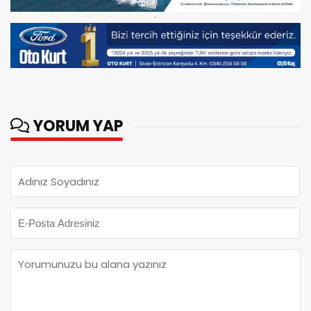
YORUM YAP