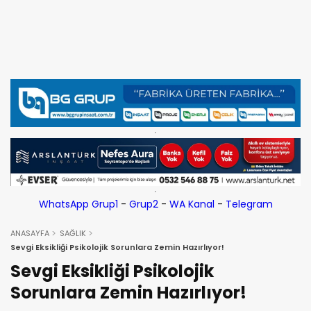
WhatsApp Grup1
-
Grup2
-
WA Kanal
-
Telegram
ANASAYFA
SAĞLIK
Sevgi Eksikliği Psikolojik Sorunlara Zemin Hazırlıyor!
Sevgi Eksikliği Psikolojik
Sorunlara Zemin Hazırlıyor!