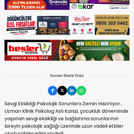
Nursen Beste Yıldız
Sevgi Eksikliği Psikolojik Sorunlara Zemin Hazırlıyor..
Uzman Klinik Psikolog Aslı Kanizi, çocukluk döneminde
yaşanan sevgi eksikliği ve bağlanma sorunlarının
bireyin psikolojik sağlığı üzerinde uzun vadeli etkiler
oluşturabileceğini söyledi.