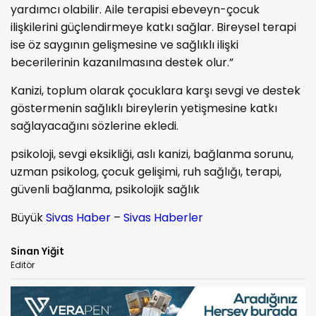
yardımcı olabilir. Aile terapisi ebeveyn-çocuk
ilişkilerini güçlendirmeye katkı sağlar. Bireysel terapi
ise öz saygının gelişmesine ve sağlıklı ilişki
becerilerinin kazanılmasına destek olur.”
Kanizi, toplum olarak çocuklara karşı sevgi ve destek
göstermenin sağlıklı bireylerin yetişmesine katkı
sağlayacağını sözlerine ekledi.
psikoloji, sevgi eksikliği, aslı kanizi, bağlanma sorunu,
uzman psikolog, çocuk gelişimi, ruh sağlığı, terapi,
güvenli bağlanma, psikolojik sağlık
Büyük
Sivas Haber
–
Sivas Haberler
Sinan Yiğit
Editör