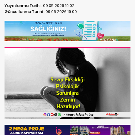
Yayınlanma Tarihi :
09.05.2026 19:02
Güncellenme Tarihi :
09.05.2026 19:09