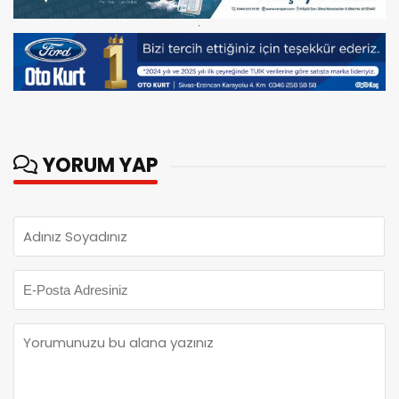
YORUM YAP