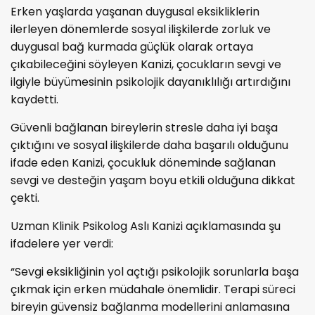
Erken yaşlarda yaşanan duygusal eksikliklerin
ilerleyen dönemlerde sosyal ilişkilerde zorluk ve
duygusal bağ kurmada güçlük olarak ortaya
çıkabileceğini söyleyen Kanizi, çocukların sevgi ve
ilgiyle büyümesinin psikolojik dayanıklılığı artırdığını
kaydetti.
Güvenli bağlanan bireylerin stresle daha iyi başa
çıktığını ve sosyal ilişkilerde daha başarılı olduğunu
ifade eden Kanizi, çocukluk döneminde sağlanan
sevgi ve desteğin yaşam boyu etkili olduğuna dikkat
çekti.
Uzman Klinik Psikolog Aslı Kanizi açıklamasında şu
ifadelere yer verdi:
“Sevgi eksikliğinin yol açtığı psikolojik sorunlarla başa
çıkmak için erken müdahale önemlidir. Terapi süreci
bireyin güvensiz bağlanma modellerini anlamasına