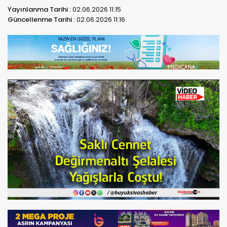
Yayınlanma Tarihi :
02.06.2026 11:15
Güncellenme Tarihi :
02.06.2026 11:16