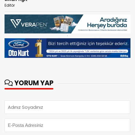
Editör
YORUM YAP