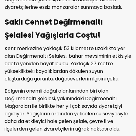
ziyaretçilerine eşsiz manzaralar sunmaya başladı.
Saklı Cennet Değirmenaltı
Şelalesi Yağışlarla Coştu!
Kent merkezine yaklaşık 53 kilometre uzaklıkta yer
alan Değirmenaltı Şelalesi, bahar mevsiminin etkisiyle
adeta yeniden hayat buldu. Yaklaşık 27 metre
yükseklikteki kayalıklardan dökülen suyun
oluşturduğu görüntü, doğaseverlerin ilgisini çekti.
Bölgenin önemli doğal alanlarından biri olan
Değirmenaltı Şelalesi, yakınındaki Değirmenaltı
Mağaraları ile birlikte her yıl çok sayıda ziyaretçiyi
ağırlıyor. Yağışların ardından yükselen su seviyesiyle
daha da etkileyici hale gelen şelale, çevre il ve
ilçelerden gelen ziyaretçilerin uğrak noktası oldu.