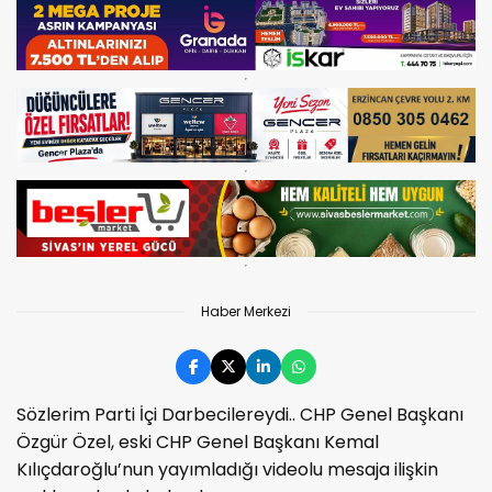
Haber Merkezi
Sözlerim Parti İçi Darbecilereydi.. CHP Genel Başkanı
Özgür Özel, eski CHP Genel Başkanı Kemal
Kılıçdaroğlu’nun yayımladığı videolu mesaja ilişkin