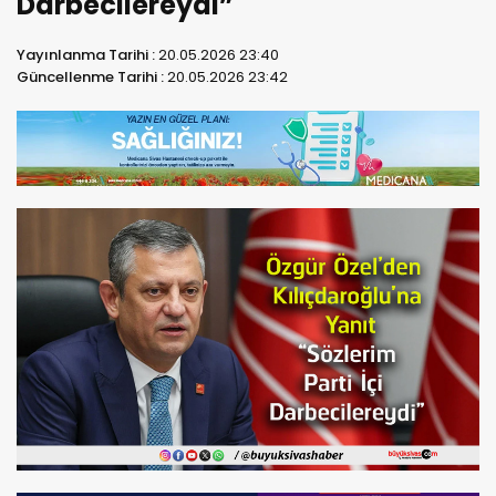
Darbecilereydi”
Yayınlanma Tarihi :
20.05.2026 23:40
Güncellenme Tarihi :
20.05.2026 23:42