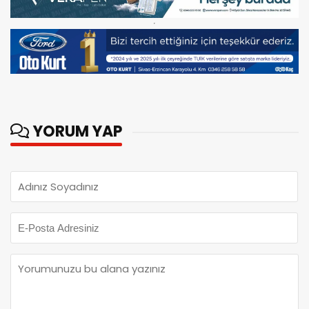
YORUM YAP