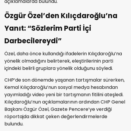
açıklamalarda bulundu.
Özgür Özel’den Kılıçdaroğlu’na
Yanıt: “Sözlerim Parti İçi
Darbecilereydi”
Özel, daha önce kullandığı ifadelerin Kılıçdaroğlu’na
yönelik olmadığını belirterek, eleştirilerinin parti
içindeki belirli gruplara yönelik olduğunu söyledi.
CHP’de son dönemde yaşanan tartışmalar sürerken,
Kemal Kılıçdaroğlu’nun sosyal medya hesabından
yayımladığı video yeni bir tartışmanın fitilini ateşledi.
Kılıçdaroğlu’nun açıklamalarının ardından CHP Genel
Başkanı Özgür Özel, Gazete Pencere’ye verdiği
röportajda dikkat çeken değerlendirmelerde
bulundu.