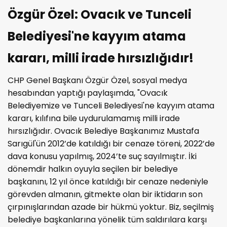
Özgür Özel: Ovacık ve Tunceli
Belediyesi'ne kayyım atama
kararı, milli irade hırsızlığıdır!
CHP Genel Başkanı Özgür Özel, sosyal medya
hesabından yaptığı paylaşımda, "Ovacık
Belediyemize ve Tunceli Belediyesi'ne kayyım atama
kararı, kılıfına bile uydurulamamış milli irade
hırsızlığıdır. Ovacık Belediye Başkanımız Mustafa
Sarıgül'ün 2012’de katıldığı bir cenaze töreni, 2022’de
dava konusu yapılmış, 2024’te suç sayılmıştır. İki
dönemdir halkın oyuyla seçilen bir belediye
başkanını, 12 yıl önce katıldığı bir cenaze nedeniyle
görevden almanın, gitmekte olan bir iktidarın son
çırpınışlarından azade bir hükmü yoktur. Biz, seçilmiş
belediye başkanlarına yönelik tüm saldırılara karşı