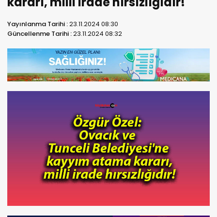
kararı, milli irade hırsızlığıdır!
Yayınlanma Tarihi :
23.11.2024 08:30
Güncellenme Tarihi :
23.11.2024 08:32