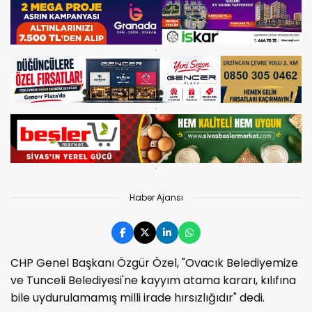
Haber Ajansı
CHP Genel Başkanı Özgür Özel, "Ovacık Belediyemize
ve Tunceli Belediyesi'ne kayyım atama kararı, kılıfına
bile uydurulamamış milli irade hırsızlığıdır" dedi.