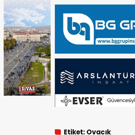
Etiket: Ovacık