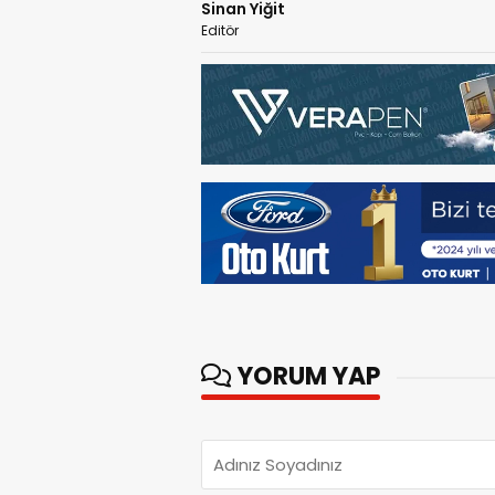
Sinan Yiğit
Editör
YORUM YAP