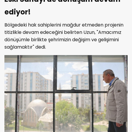
ediyor!
Bölgedeki hak sahiplerini mağdur etmeden projenin
titizlikle devam edeceğini belirten Uzun, "Amacımız
dönüşümle birlikte şehrimizin değişim ve gelişimini
sağlamaktır" dedi.