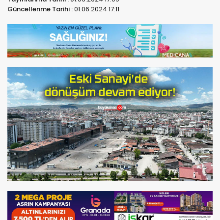
Güncellenme Tarihi :
01.06.2024 17:11