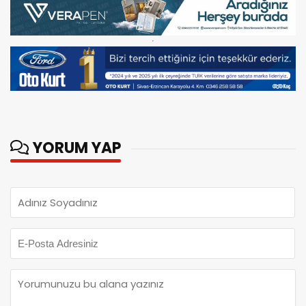
YORUM YAP