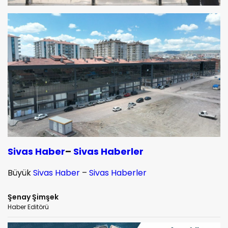
Sivas Haber
–
Sivas Haberler
Büyük
Sivas Haber
–
Sivas Haberler
Şenay Şimşek
Haber Editörü