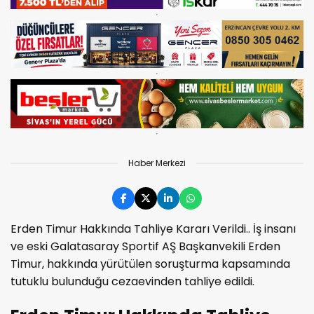
Haber Merkezi
Erden Timur Hakkında Tahliye Kararı Verildi.. İş insanı
ve eski Galatasaray Sportif AŞ Başkanvekili Erden
Timur, hakkında yürütülen soruşturma kapsamında
tutuklu bulunduğu cezaevinden tahliye edildi.