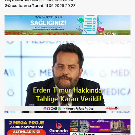
Güncellenme Tarihi :
11.06.2026 20:28