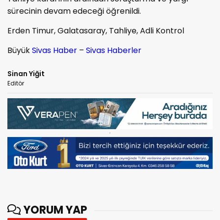
sürecinin devam edeceği öğrenildi.
Erden Timur, Galatasaray, Tahliye, Adli Kontrol
Büyük
Sivas Haber
–
Sivas Haberler
Sinan Yiğit
Editör
YORUM YAP