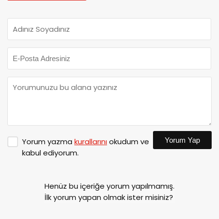
Yorum Yap
Yorum yazma
kurallarını
okudum ve
kabul ediyorum.
Henüz bu içeriğe yorum yapılmamış.
İlk yorum yapan olmak ister misiniz?