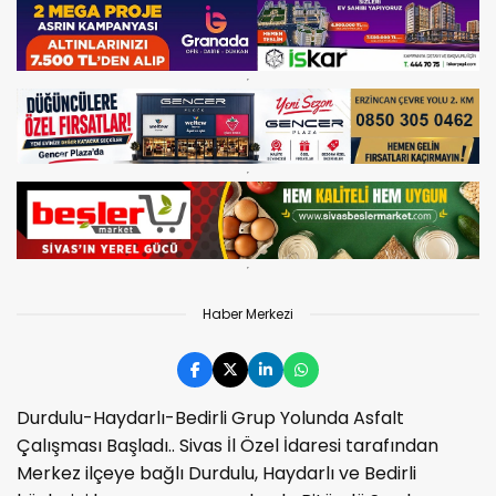
Haber Merkezi
Durdulu-Haydarlı-Bedirli Grup Yolunda Asfalt
Çalışması Başladı.. Sivas İl Özel İdaresi tarafından
Merkez ilçeye bağlı Durdulu, Haydarlı ve Bedirli