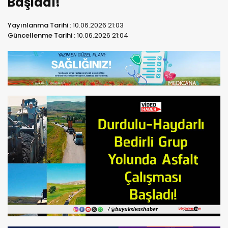
Başladı!
Yayınlanma Tarihi :
10.06.2026 21:03
Güncellenme Tarihi :
10.06.2026 21:04