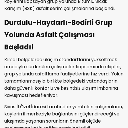
köylerini kapsayan grup yolunda Bitümlü Sıcak
Karışım (BSK) asfalt serim çalışmalarına başlandı.
Durdulu-Haydarlı-Bedirli Grup
Yolunda Asfalt Çalışması
Başladı!
Kırsal bölgelerde ulaşım standartlarını yükseltmek
amacıyla sürdürülen çalışmalar kapsamında ekipler,
grup yolunda asfaltlama faaliyetlerine hız verdi. Yolun
tamamlanmasıyla birlikte bölgedeki vatandaşların
daha güvenli, konforlu ve kesintisiz ulaşım imkanına
kavuşması hedefleniyor.
Sivas İl Özel İdaresi tarafından yürütülen çalışmaların,
köylerin il merkeziyle bağlantısını güçlendireceği ve
ulaşımda yaşanan sorunların önemli ölçüde