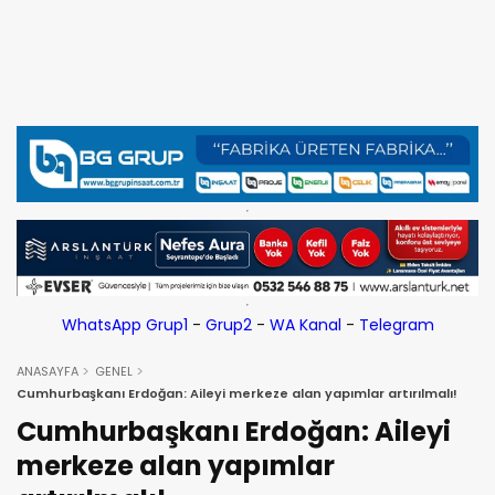
WhatsApp Grup1
-
Grup2
-
WA Kanal
-
Telegram
ANASAYFA
GENEL
Cumhurbaşkanı Erdoğan: Aileyi merkeze alan yapımlar artırılmalı!
Cumhurbaşkanı Erdoğan: Aileyi
merkeze alan yapımlar