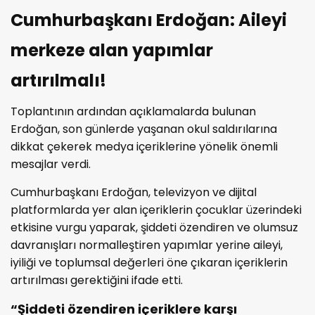
Cumhurbaşkanı Erdoğan: Aileyi
merkeze alan yapımlar
artırılmalı!
Toplantının ardından açıklamalarda bulunan
Erdoğan, son günlerde yaşanan okul saldırılarına
dikkat çekerek medya içeriklerine yönelik önemli
mesajlar verdi.
Cumhurbaşkanı Erdoğan, televizyon ve dijital
platformlarda yer alan içeriklerin çocuklar üzerindeki
etkisine vurgu yaparak, şiddeti özendiren ve olumsuz
davranışları normalleştiren yapımlar yerine aileyi,
iyiliği ve toplumsal değerleri öne çıkaran içeriklerin
artırılması gerektiğini ifade etti.
“Şiddeti özendiren içeriklere karşı