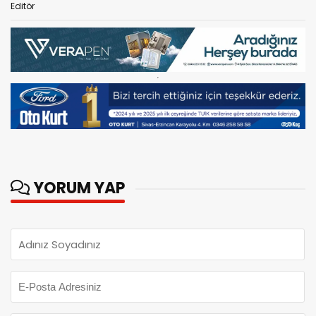
Editör
YORUM YAP