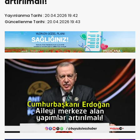
artırılmalı!
Yayınlanma Tarihi :
20.04.2026 19:42
Güncellenme Tarihi :
20.04.2026 19:43