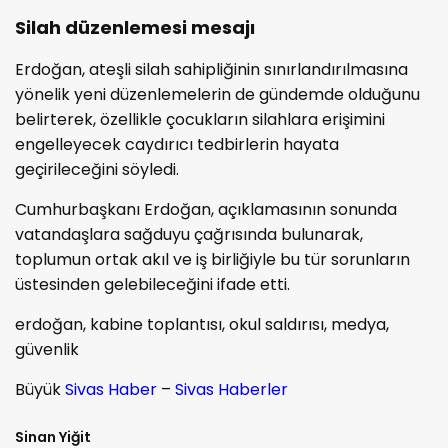
Silah düzenlemesi mesajı
Erdoğan, ateşli silah sahipliğinin sınırlandırılmasına
yönelik yeni düzenlemelerin de gündemde olduğunu
belirterek, özellikle çocukların silahlara erişimini
engelleyecek caydırıcı tedbirlerin hayata
geçirileceğini söyledi.
Cumhurbaşkanı Erdoğan, açıklamasının sonunda
vatandaşlara sağduyu çağrısında bulunarak,
toplumun ortak akıl ve iş birliğiyle bu tür sorunların
üstesinden gelebileceğini ifade etti.
erdoğan, kabine toplantısı, okul saldırısı, medya,
güvenlik
Büyük
Sivas Haber
–
Sivas Haberler
Sinan Yiğit