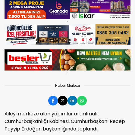
Haber Merkezi
Aileyi merkeze alan yapımlar artırılmalı..
Cumhurbaşkanlığı Kabinesi, Cumhurbaşkanı Recep
Tayyip Erdoğan başkanlığında toplandı.