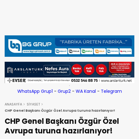
WhatsApp Grup1
-
Grup2
-
WA Kanal
-
Telegram
ANASAYFA
SİYASET
CHP Genel Başkanı Özgür Özel Avrupa turuna hazırlanıyor!
CHP Genel Başkanı Özgür Özel
Avrupa turuna hazırlanıyor!