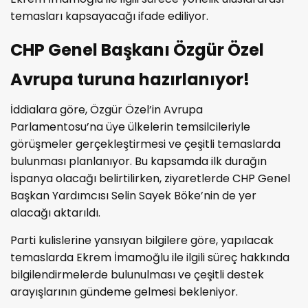
temasları kapsayacağı ifade ediliyor.
CHP Genel Başkanı Özgür Özel
Avrupa turuna hazırlanıyor!
İddialara göre, Özgür Özel’in Avrupa
Parlamentosu’na üye ülkelerin temsilcileriyle
görüşmeler gerçekleştirmesi ve çeşitli temaslarda
bulunması planlanıyor. Bu kapsamda ilk durağın
İspanya olacağı belirtilirken, ziyaretlerde CHP Genel
Başkan Yardımcısı Selin Sayek Böke’nin de yer
alacağı aktarıldı.
Parti kulislerine yansıyan bilgilere göre, yapılacak
temaslarda Ekrem İmamoğlu ile ilgili süreç hakkında
bilgilendirmelerde bulunulması ve çeşitli destek
arayışlarının gündeme gelmesi bekleniyor.