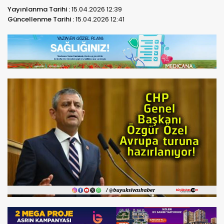
Yayınlanma Tarihi :
15.04.2026 12:39
Güncellenme Tarihi :
15.04.2026 12:41