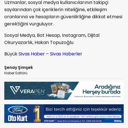
Uzmanlar, sosyal medya kullanıcılarının takipçi
sayılarından çok içeriklerin niteliğine, etkileşim
oranlarına ve hesapların güvenilirliğine dikkat etmesi
gerektiğini vurguluyor.
Sosyal Medya, Bot Hesap, Instagram, Dijital
Okuryazarlık, Hakan Topuzoğlu
Büyük
Sivas Haber
–
Sivas Haberler
Şenay Şimşek
Haber Editörü