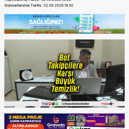
Güncellenme Tarihi :
02.06.2026 18:30