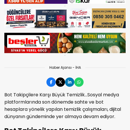
Haber Ajansı - İHA
Bot Takipçilere Karşı Büyük Temizlik...Sosyal medya
platformlarında son dönemde sahte ve bot
hesaplara yönelik yapılan temizlik çalışmaları, dijital
dünyanın gündeminde yer almaya devam ediyor.