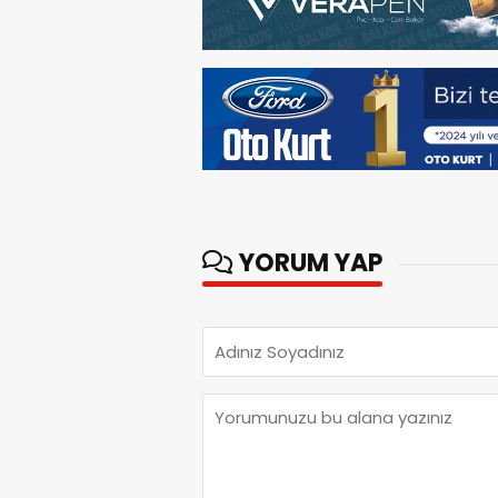
YORUM YAP