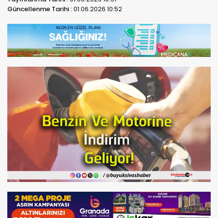
Güncellenme Tarihi :
01.06.2026 10:52