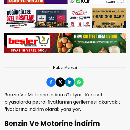
Haber Merkezi
Benzin Ve Motorine İndirim Geliyor.. Küresel
piyasalarda petrol fiyatlarının gerilemesi, akaryakıt
fiyatlarına indirim olarak yansıyor.
Benzin Ve Motorine İndirim