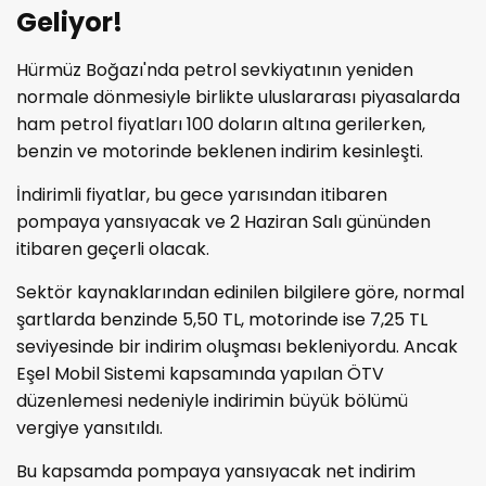
Geliyor!
Hürmüz Boğazı'nda petrol sevkiyatının yeniden
normale dönmesiyle birlikte uluslararası piyasalarda
ham petrol fiyatları 100 doların altına gerilerken,
benzin ve motorinde beklenen indirim kesinleşti.
İndirimli fiyatlar, bu gece yarısından itibaren
pompaya yansıyacak ve 2 Haziran Salı gününden
itibaren geçerli olacak.
Sektör kaynaklarından edinilen bilgilere göre, normal
şartlarda benzinde 5,50 TL, motorinde ise 7,25 TL
seviyesinde bir indirim oluşması bekleniyordu. Ancak
Eşel Mobil Sistemi kapsamında yapılan ÖTV
düzenlemesi nedeniyle indirimin büyük bölümü
vergiye yansıtıldı.
Bu kapsamda pompaya yansıyacak net indirim