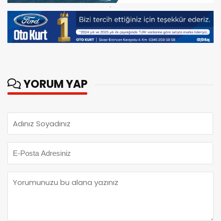
YORUM YAP