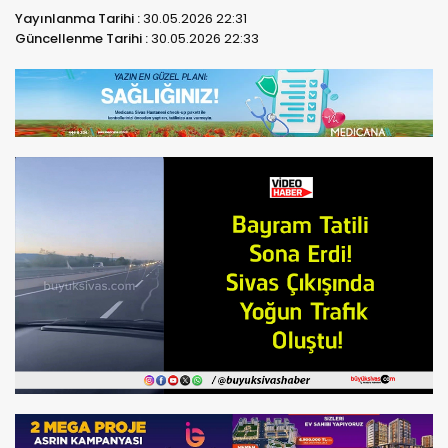
Yayınlanma Tarihi :
30.05.2026 22:31
Güncellenme Tarihi :
30.05.2026 22:33