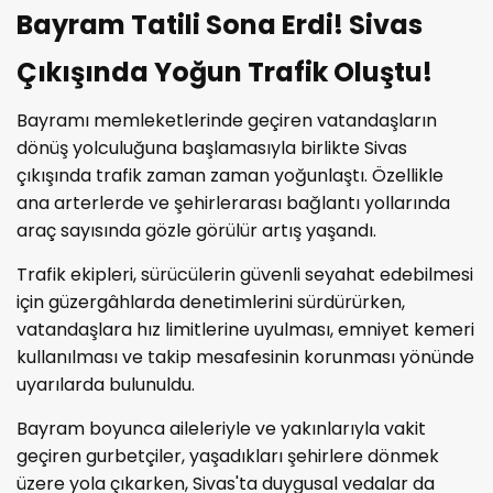
Bayram Tatili Sona Erdi! Sivas
Çıkışında Yoğun Trafik Oluştu!
Bayramı memleketlerinde geçiren vatandaşların
dönüş yolculuğuna başlamasıyla birlikte Sivas
çıkışında trafik zaman zaman yoğunlaştı. Özellikle
ana arterlerde ve şehirlerarası bağlantı yollarında
araç sayısında gözle görülür artış yaşandı.
Trafik ekipleri, sürücülerin güvenli seyahat edebilmesi
için güzergâhlarda denetimlerini sürdürürken,
vatandaşlara hız limitlerine uyulması, emniyet kemeri
kullanılması ve takip mesafesinin korunması yönünde
uyarılarda bulunuldu.
Bayram boyunca aileleriyle ve yakınlarıyla vakit
geçiren gurbetçiler, yaşadıkları şehirlere dönmek
üzere yola çıkarken, Sivas'ta duygusal vedalar da