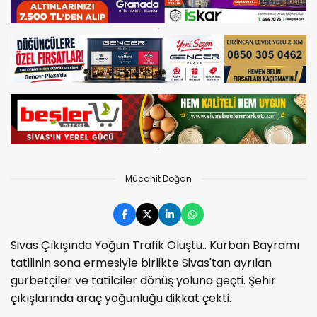
Mücahit Doğan
Sivas Çıkışında Yoğun Trafik Oluştu.. Kurban Bayramı
tatilinin sona ermesiyle birlikte Sivas'tan ayrılan
gurbetçiler ve tatilciler dönüş yoluna geçti. Şehir
çıkışlarında araç yoğunluğu dikkat çekti.