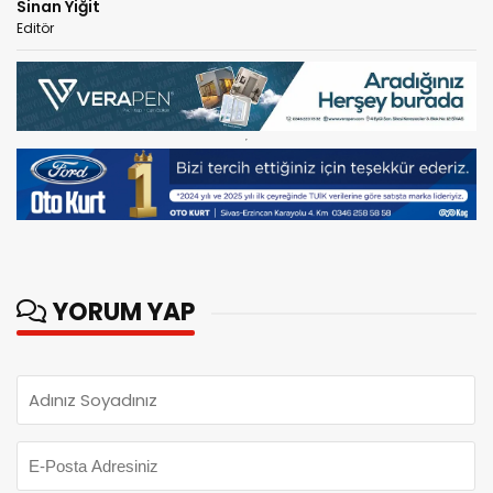
Sinan Yiğit
Editör
YORUM YAP