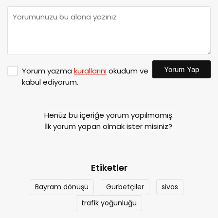
Yorum Yap
Yorum yazma
kurallarını
okudum ve
kabul ediyorum.
Henüz bu içeriğe yorum yapılmamış.
İlk yorum yapan olmak ister misiniz?
Etiketler
Bayram dönüşü
Gurbetçiler
sivas
trafik yoğunluğu