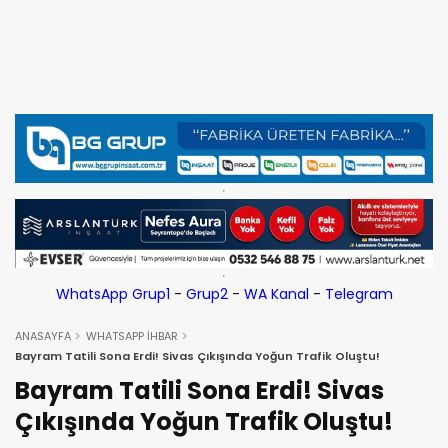
WhatsApp Grup1
-
Grup2
-
WA Kanal
-
Telegram
ANASAYFA
WHATSAPP İHBAR
Bayram Tatili Sona Erdi! Sivas Çıkışında Yoğun Trafik Oluştu!
Bayram Tatili Sona Erdi! Sivas
Çıkışında Yoğun Trafik Oluştu!