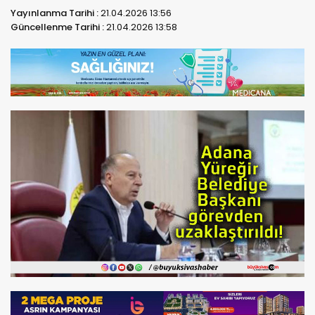
Yayınlanma Tarihi :
21.04.2026 13:56
Güncellenme Tarihi :
21.04.2026 13:58