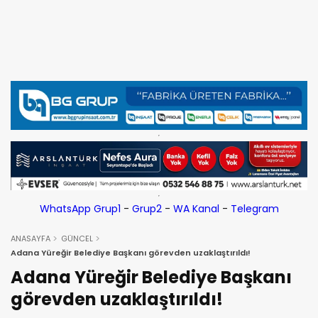
WhatsApp Grup1
-
Grup2
-
WA Kanal
-
Telegram
ANASAYFA
GÜNCEL
Adana Yüreğir Belediye Başkanı görevden uzaklaştırıldı!
Adana Yüreğir Belediye Başkanı
görevden uzaklaştırıldı!