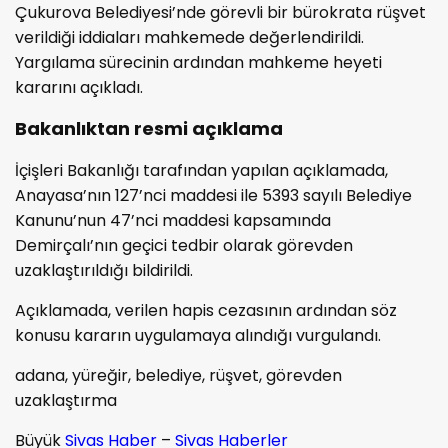
Çukurova Belediyesi’nde görevli bir bürokrata rüşvet
verildiği iddiaları mahkemede değerlendirildi.
Yargılama sürecinin ardından mahkeme heyeti
kararını açıkladı.
Bakanlıktan resmi açıklama
İçişleri Bakanlığı tarafından yapılan açıklamada,
Anayasa’nın 127’nci maddesi ile 5393 sayılı Belediye
Kanunu’nun 47’nci maddesi kapsamında
Demirçalı’nın geçici tedbir olarak görevden
uzaklaştırıldığı bildirildi.
Açıklamada, verilen hapis cezasının ardından söz
konusu kararın uygulamaya alındığı vurgulandı.
adana, yüreğir, belediye, rüşvet, görevden
uzaklaştırma
Büyük
Sivas Haber
–
Sivas Haberler