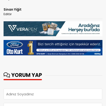
Sinan Yiğit
Editör
YORUM YAP