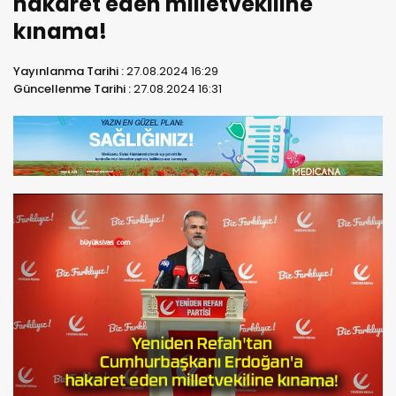
hakaret eden milletvekiline
kınama!
Yayınlanma Tarihi :
27.08.2024 16:29
Güncellenme Tarihi :
27.08.2024 16:31