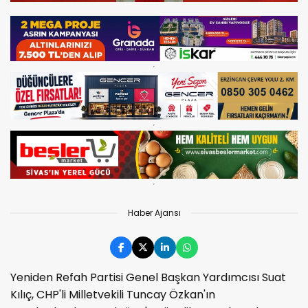
Haber Ajansı
Yeniden Refah Partisi Genel Başkan Yardımcısı Suat
Kılıç, CHP'li Milletvekili Tuncay Özkan'ın