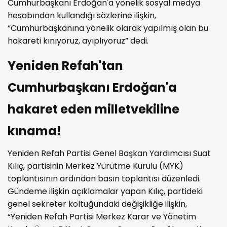
Cumhurbaşkanı Erdoğan'a yönelik sosyal medya
hesabından kullandığı sözlerine ilişkin,
“Cumhurbaşkanına yönelik olarak yapılmış olan bu
hakareti kınıyoruz, ayıplıyoruz” dedi.
Yeniden Refah'tan
Cumhurbaşkanı Erdoğan'a
hakaret eden milletvekiline
kınama!
Yeniden Refah Partisi Genel Başkan Yardımcısı Suat
Kılıç, partisinin Merkez Yürütme Kurulu (MYK)
toplantısının ardından basın toplantısı düzenledi.
Gündeme ilişkin açıklamalar yapan Kılıç, partideki
genel sekreter koltuğundaki değişikliğe ilişkin,
“Yeniden Refah Partisi Merkez Karar ve Yönetim