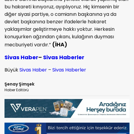
bu hakareti kınıyoruz, ayıplıyoruz. Hiç kimsenin bir
diğer siyasi partiye, o camianın başkanına ya da
devlet başkanına benzer ifadelerle hakaret
yaklaşımlar geliştirmeye hakkı yoktur. Herkesin
konuşurken ağzından çıkanı, kulağının duyması
(İHA)
mecburiyeti vardır.”
Sivas Haber
–
Sivas Haberler
Büyük
Sivas Haber
–
Sivas Haberler
Şenay Şimşek
Haber Editörü