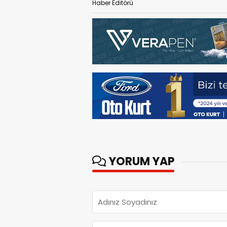
Haber Editörü
YORUM YAP