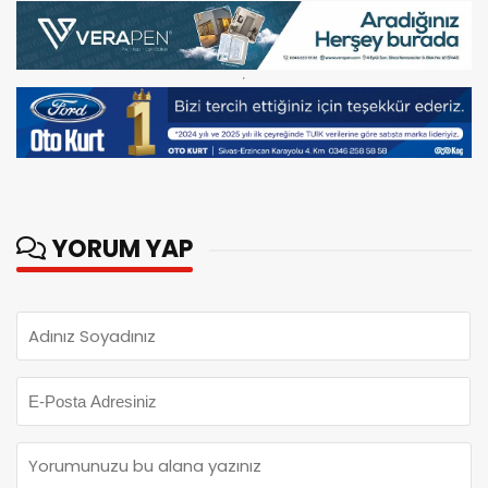
YORUM YAP