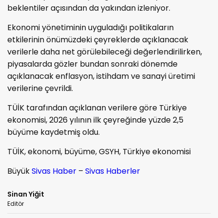
beklentiler açısından da yakından izleniyor.
Ekonomi yönetiminin uyguladığı politikaların
etkilerinin önümüzdeki çeyreklerde açıklanacak
verilerle daha net görülebileceği değerlendirilirken,
piyasalarda gözler bundan sonraki dönemde
açıklanacak enflasyon, istihdam ve sanayi üretimi
verilerine çevrildi.
TÜİK tarafından açıklanan verilere göre Türkiye
ekonomisi, 2026 yılının ilk çeyreğinde yüzde 2,5
büyüme kaydetmiş oldu.
TÜİK, ekonomi, büyüme, GSYH, Türkiye ekonomisi
Büyük
Sivas Haber
–
Sivas Haberler
Sinan Yiğit
Editör