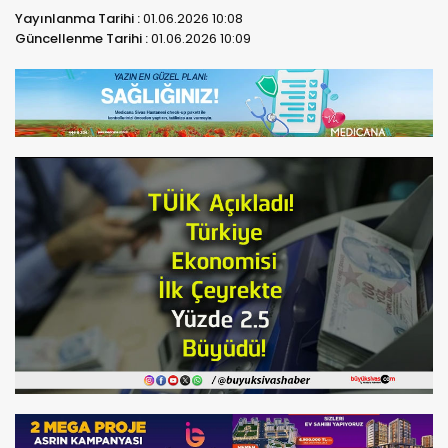
Yayınlanma Tarihi :
01.06.2026 10:08
Güncellenme Tarihi :
01.06.2026 10:09