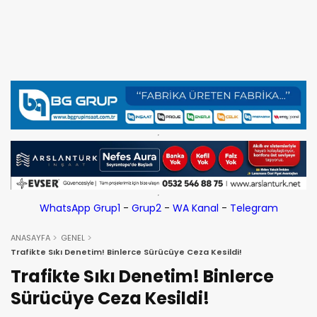
WhatsApp Grup1
-
Grup2
-
WA Kanal
-
Telegram
ANASAYFA
GENEL
Trafikte Sıkı Denetim! Binlerce Sürücüye Ceza Kesildi!
Trafikte Sıkı Denetim! Binlerce
Sürücüye Ceza Kesildi!