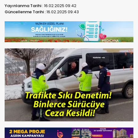
Yayınlanma Tarihi :
16.02.2025 09:42
Güncellenme Tarihi :
16.02.2025 09:43