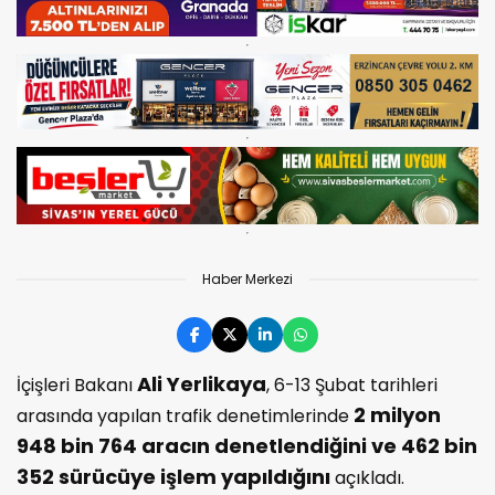
Haber Merkezi
Ali Yerlikaya
İçişleri Bakanı
, 6-13 Şubat tarihleri
2 milyon
arasında yapılan trafik denetimlerinde
948 bin 764 aracın denetlendiğini ve 462 bin
352 sürücüye işlem yapıldığını
açıkladı.