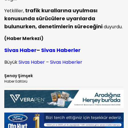
trafik kurallarına uyulması
Yetkililer,
konusunda sürücülere uyarılarda
bulunurken, denetimlerin süreceğini
duyurdu.
(Haber Merkezi)
Sivas Haber
–
Sivas Haberler
Büyük
Sivas Haber
–
Sivas Haberler
Şenay Şimşek
Haber Editörü