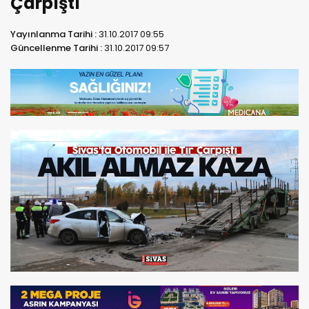
Çarpıştı
Yayınlanma Tarihi :
31.10.2017 09:55
Güncellenme Tarihi :
31.10.2017 09:57