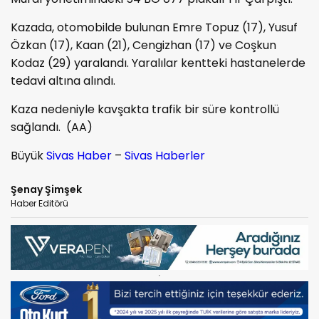
Kazada, otomobilde bulunan Emre Topuz (17), Yusuf
Özkan (17), Kaan (21), Cengizhan (17) ve Coşkun
Kodaz (29) yaralandı. Yaralılar kentteki hastanelerde
tedavi altına alındı.
Kaza nedeniyle kavşakta trafik bir süre kontrollü
sağlandı. (AA)
Büyük
Sivas Haber
–
Sivas Haberler
Şenay Şimşek
Haber Editörü