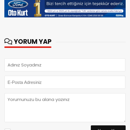
YORUM YAP