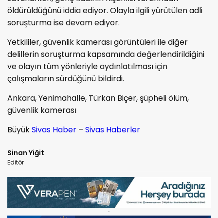
öldürüldüğünü iddia ediyor. Olayla ilgili yürütülen adli
soruşturma ise devam ediyor.
Yetkililer, güvenlik kamerası görüntüleri ile diğer
delillerin soruşturma kapsamında değerlendirildiğini
ve olayın tüm yönleriyle aydınlatılması için
çalışmaların sürdüğünü bildirdi.
Ankara, Yenimahalle, Türkan Biçer, şüpheli ölüm,
güvenlik kamerası
Büyük
Sivas Haber
–
Sivas Haberler
Sinan Yiğit
Editör