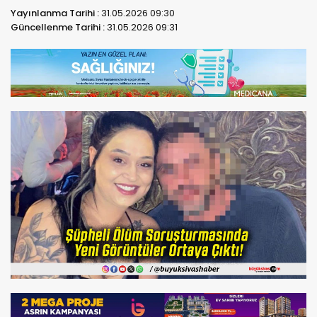
Yayınlanma Tarihi :
31.05.2026 09:30
Güncellenme Tarihi :
31.05.2026 09:31