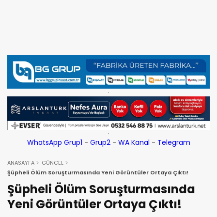
WhatsApp Grup1
-
Grup2
-
WA Kanal
-
Telegram
ANASAYFA
GÜNCEL
Şüpheli Ölüm Soruşturmasında Yeni Görüntüler Ortaya Çıktı!
Şüpheli Ölüm Soruşturmasında
Yeni Görüntüler Ortaya Çıktı!