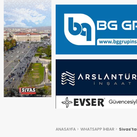
ANASAYFA
WHATSAPP İHBAR
Sivas’ta