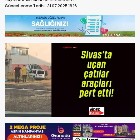
Güncellenme Tarihi :
31.07.2025 18:16