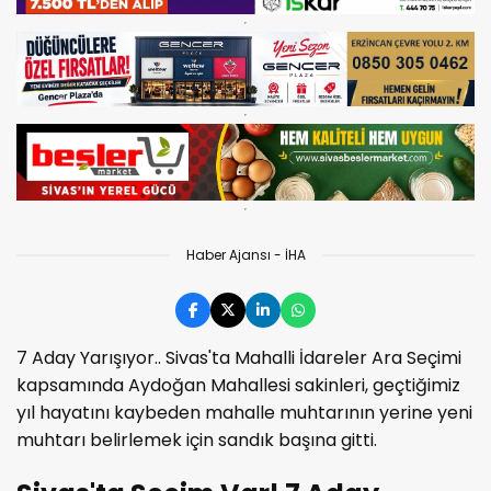
Haber Ajansı - İHA
7 Aday Yarışıyor.. Sivas'ta Mahalli İdareler Ara Seçimi
kapsamında Aydoğan Mahallesi sakinleri, geçtiğimiz
yıl hayatını kaybeden mahalle muhtarının yerine yeni
muhtarı belirlemek için sandık başına gitti.