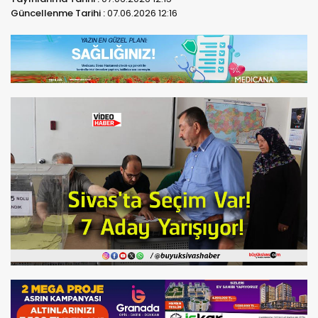
Güncellenme Tarihi :
07.06.2026 12:16