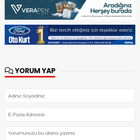
YORUM YAP