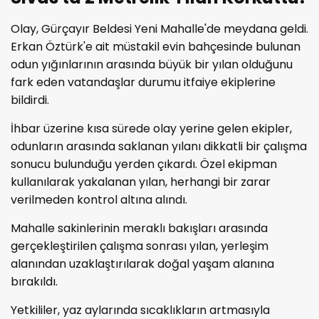
Olay, Gürçayır Beldesi Yeni Mahalle'de meydana geldi.
Erkan Öztürk'e ait müstakil evin bahçesinde bulunan
odun yığınlarının arasında büyük bir yılan olduğunu
fark eden vatandaşlar durumu itfaiye ekiplerine
bildirdi.
İhbar üzerine kısa sürede olay yerine gelen ekipler,
odunların arasında saklanan yılanı dikkatli bir çalışma
sonucu bulunduğu yerden çıkardı. Özel ekipman
kullanılarak yakalanan yılan, herhangi bir zarar
verilmeden kontrol altına alındı.
Mahalle sakinlerinin meraklı bakışları arasında
gerçekleştirilen çalışma sonrası yılan, yerleşim
alanından uzaklaştırılarak doğal yaşam alanına
bırakıldı.
Yetkililer, yaz aylarında sıcaklıkların artmasıyla