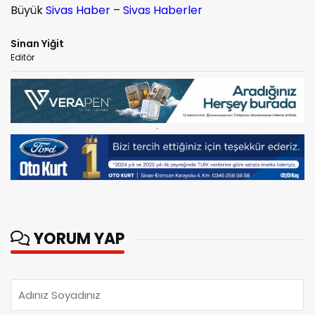
Büyük
Sivas Haber
–
Sivas Haberler
Sinan Yiğit
Editör
YORUM YAP