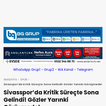
WhatsApp Grup1
-
Grup2
-
WA Kanal
-
Telegram
ANASAYFA
SPOR
Sivasspor’da Kritik Süreçte Sona Gelindi! Gözler Yarınki Görüşmede!
Sivasspor’da Kritik Süreçte Sona
Gelindi! Gözler Yarınki