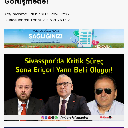
Görüşmede!
Yayınlanma Tarihi :
31.05.2026 12:27
Güncellenme Tarihi :
31.05.2026 12:29