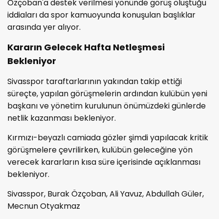
Özçoban'a destek verilmesi yönünde görüş oluştuğu
iddiaları da spor kamuoyunda konuşulan başlıklar
arasında yer alıyor.
Kararın Gelecek Hafta Netleşmesi
Bekleniyor
Sivasspor taraftarlarının yakından takip ettiği
süreçte, yapılan görüşmelerin ardından kulübün yeni
başkanı ve yönetim kurulunun önümüzdeki günlerde
netlik kazanması bekleniyor.
Kırmızı-beyazlı camiada gözler şimdi yapılacak kritik
görüşmelere çevrilirken, kulübün geleceğine yön
verecek kararların kısa süre içerisinde açıklanması
bekleniyor.
Sivasspor, Burak Özçoban, Ali Yavuz, Abdullah Güler,
Mecnun Otyakmaz