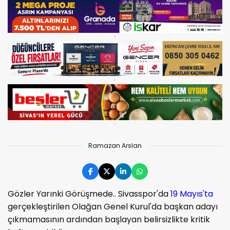
Ramazan Arslan
Gözler Yarınki Görüşmede.. Sivasspor'da
19 Mayıs'ta
gerçekleştirilen Olağan Genel Kurul'da başkan adayı
çıkmamasının ardından başlayan belirsizlikte kritik