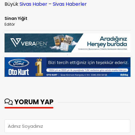
Büyük
Sivas Haber
–
Sivas Haberler
Sinan Yiğit
Editör
YORUM YAP