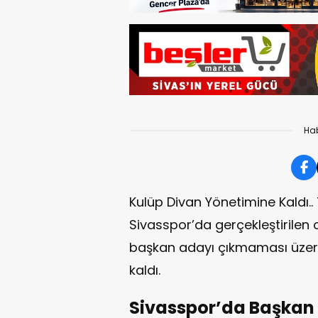
Hab
Kulüp Divan Yönetimine Kaldı.. 
Sivasspor’da gerçekleştirilen 
başkan adayı çıkmaması üzer
kaldı.
Sivasspor’da Başkan