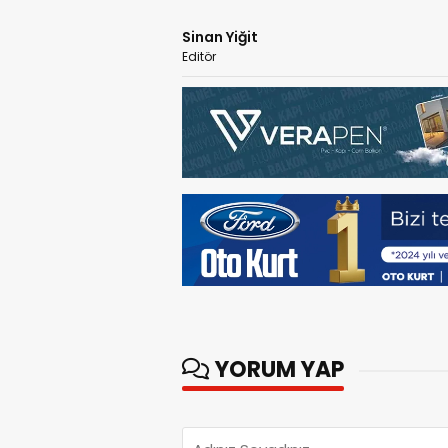
Sinan Yiğit
Editör
YORUM YAP