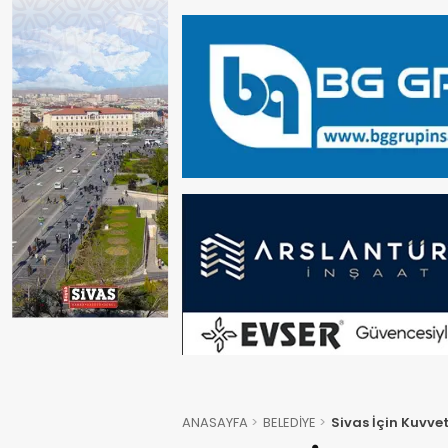
ANASAYFA
BELEDİYE
Sivas İçin Kuvvetl