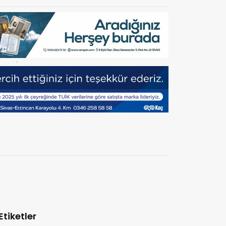
Etiketler