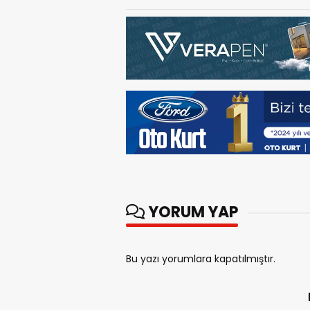
YORUM YAP
Bu yazı yorumlara kapatılmıştır.