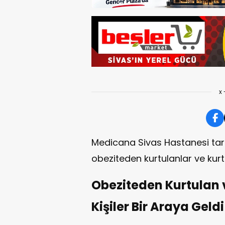
x 
Medicana Sivas Hastanesi tar
obeziteden kurtulanlar ve kurt
Obeziteden Kurtulan
Kişiler Bir Araya Geldi