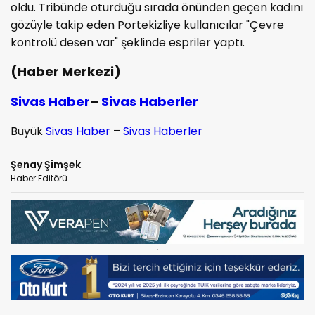
oldu. Tribünde oturduğu sırada önünden geçen kadını
gözüyle takip eden Portekizliye kullanıcılar "Çevre
kontrolü desen var" şeklinde espriler yaptı.
(Haber Merkezi)
Sivas Haber
–
Sivas Haberler
Büyük
Sivas Haber
–
Sivas Haberler
Şenay Şimşek
Haber Editörü