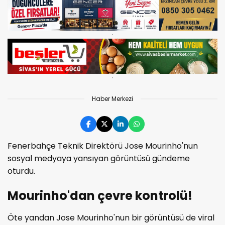
Haber Merkezi
Fenerbahçe Teknik Direktörü Jose Mourinho'nun
sosyal medyaya yansıyan görüntüsü gündeme
oturdu.
Mourinho'dan çevre kontrolü!
Öte yandan Jose Mourinho'nun bir görüntüsü de viral