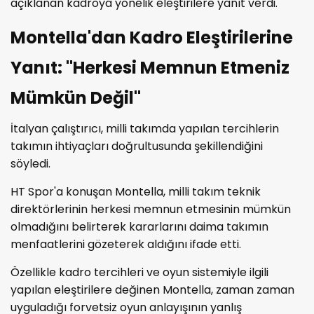
açıklanan kadroya yönelik eleştirilere yanıt verdi.
Montella'dan Kadro Eleştirilerine
Yanıt: "Herkesi Memnun Etmeniz
Mümkün Değil"
İtalyan çalıştırıcı, milli takımda yapılan tercihlerin
takımın ihtiyaçları doğrultusunda şekillendiğini
söyledi.
HT Spor'a konuşan Montella, milli takım teknik
direktörlerinin herkesi memnun etmesinin mümkün
olmadığını belirterek kararlarını daima takımın
menfaatlerini gözeterek aldığını ifade etti.
Özellikle kadro tercihleri ve oyun sistemiyle ilgili
yapılan eleştirilere değinen Montella, zaman zaman
uyguladığı forvetsiz oyun anlayışının yanlış