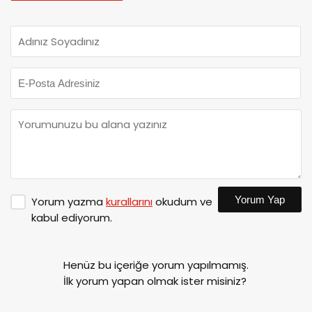
Yorum Yap
Yorum yazma
kurallarını
okudum ve
kabul ediyorum.
Henüz bu içeriğe yorum yapılmamış.
İlk yorum yapan olmak ister misiniz?