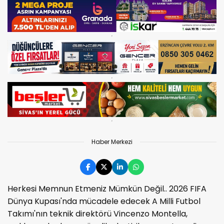
Haber Merkezi
Herkesi Memnun Etmeniz Mümkün Değil.. 2026 FIFA
Dünya Kupası'nda mücadele edecek A Milli Futbol
Takımı'nın teknik direktörü Vincenzo Montella,