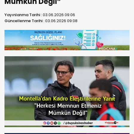
Mümkün Değil”
Yayınlanma Tarihi :
03.06.2026 09:06
Güncellenme Tarihi :
03.06.2026 09:08