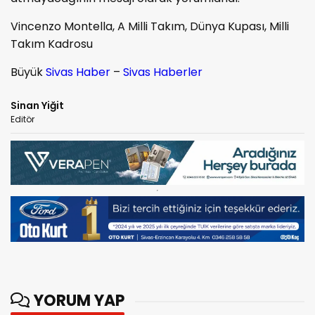
Vincenzo Montella, A Milli Takım, Dünya Kupası, Milli
Takım Kadrosu
Büyük
Sivas Haber
–
Sivas Haberler
Sinan Yiğit
Editör
YORUM YAP